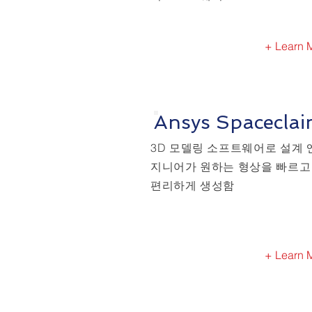
+ Learn 
Ansys Spacecla
3D 모델링 소프트웨어로 설계 
지니어가 원하는 형상을 빠르고
편리하게 생성함​
+ Learn 