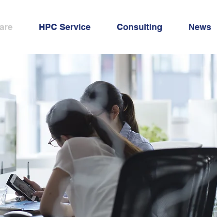
are
HPC Service
Consulting
News