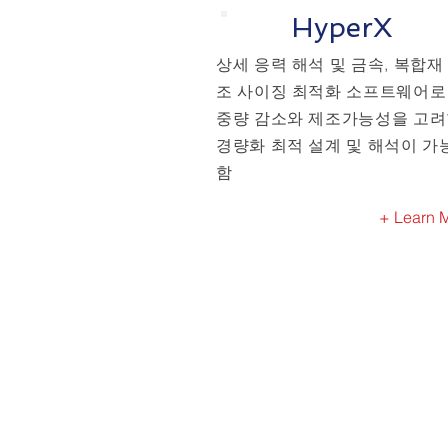
HyperX
상세 응력 해석 및 금속, 복합재
조 사이징 최적화 소프트웨어로
중량 감소와 제조가능성을 고
경량화 최적 설계 및 해석이 가
함
+ Learn 
Ad