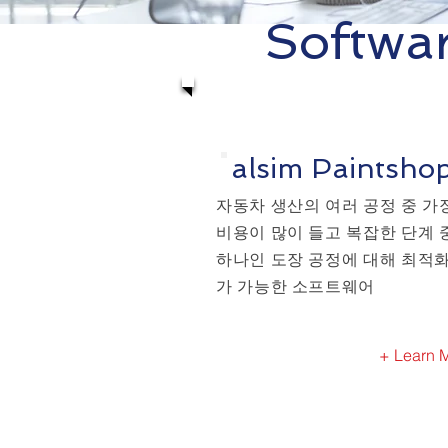
Softwar
alsim Paintsho
자동차 생산의 여러 공정 중 가
비용이 많이 들고 복잡한 단계 
하나인 도장 공정에 대해 최적
가 가능한 소프트웨어
+ Learn 