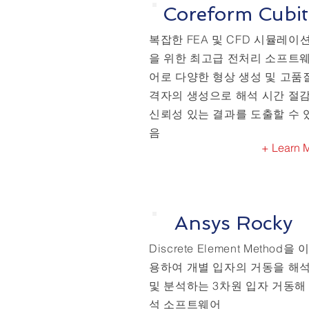
Coreform Cubit
​복잡한 FEA 및 CFD 시뮬레이
을 위한 최고급 전처리 소프트
어로 다양한 형상 생성 및 고품
격자의 생성으로 해석 시간 절감
신뢰성 있는 결과를 도출할 수 
음
+ Learn 
Ansys Rocky
Discrete Element Method을 
용하여 개별 입자의 거동을 해
및 분석하는 3차원 입자 거동해
석 소프트웨어