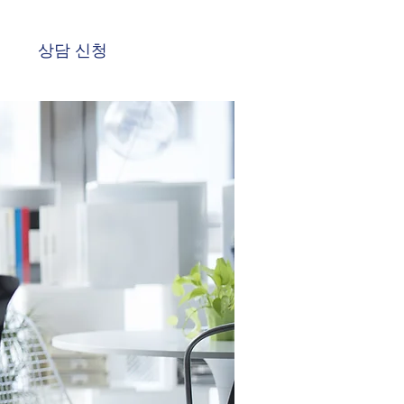
상담 신청