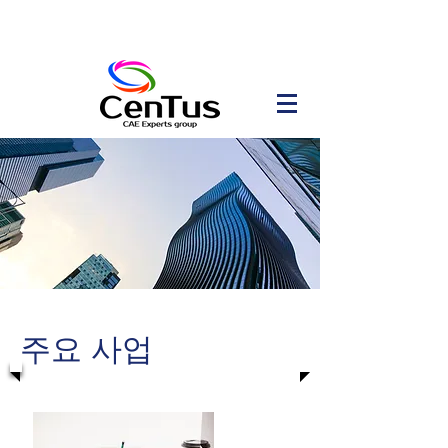
​주요 사업