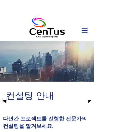
컨설팅 안내
​다년간 프로젝트를 진행한 전문가의
컨설팅을 맡겨보세요.