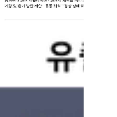
재연 방안 제안
발주처 : 서울대학교 컨설팅 내용 해석 방법 - 지하
공동구내 화재 시뮬레이션 - 화재시 재연을 위한 환
기량 및 환기 방안 제안 - 유동 해석 - 정상 상태 해석
- 자연대류 해석 해석에 필요한 데이터 해석 결과물
- 해석 모델(공동구...