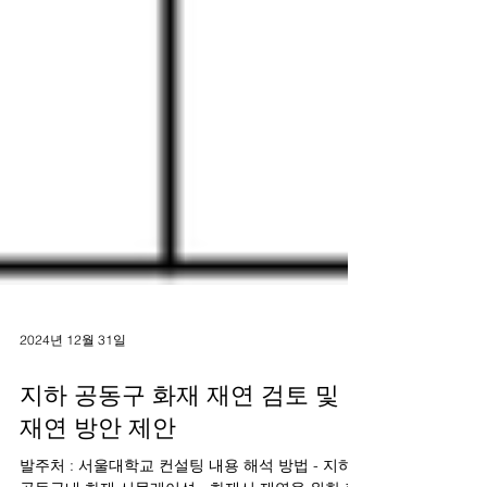
2024년 12월 31일
지하 공동구 화재 재연 검토 및