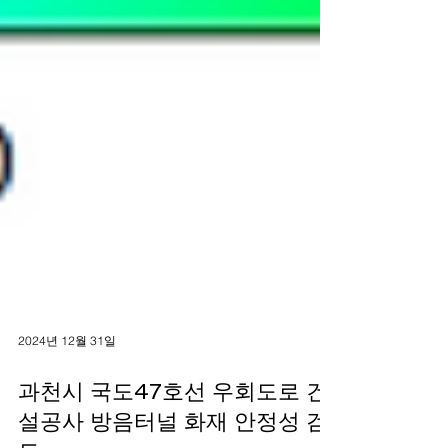
2024년 12월 31일
과천시 국도47호선 우회도로 건