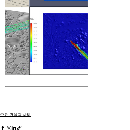
주요 컨설팅 사례