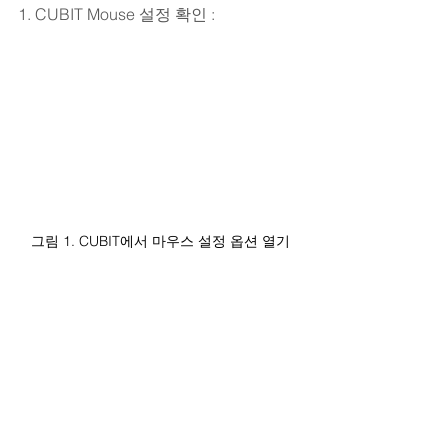
1. CUBIT Mouse 설정 확인 : 
그림 1. CUBIT에서 마우스 설정 옵션 열기