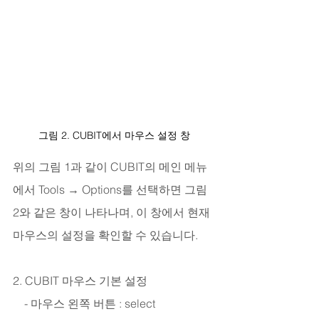
그림 2. CUBIT에서 마우스 설정 창
위의 그림 1과 같이 CUBIT의 메인 메뉴
에서 Tools → Options를 선택하면 그림 
2와 같은 창이 나타나며, 이 창에서 현재 
마우스의 설정을 확인할 수 있습니다.
2. CUBIT 마우스 기본 설정
    - 마우스 왼쪽 버튼 : select