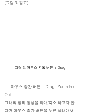
(그림 3. 참고)
그림 3. 마우스 왼쪽 버튼 + Drag
    - 마우스 중간 버튼 + Drag : Zoom In / 
Out
그래픽 창의 형상을 확대/축소 하고자 한
다면 마우스 중간 버튼을 누른 상태애서 