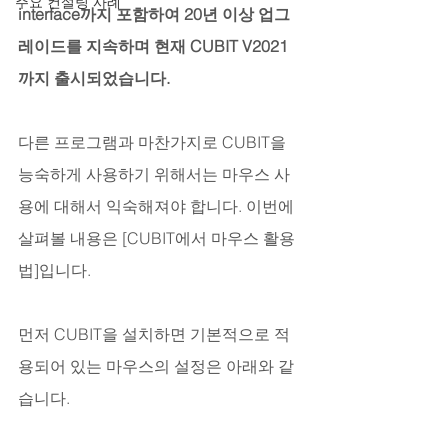
주요 컨설팅 사례
interface까지 포함하여 20년 이상 업그
레이드를 지속하며 현재 CUBIT V2021
까지 출시되었습니다.
다른 프로그램과 마찬가지로 CUBIT을 
능숙하게 사용하기 위해서는 마우스 사
용에 대해서 익숙해져야 합니다. 이번에 
살펴볼 내용은 [CUBIT에서 마우스 활용
법]입니다.
먼저 CUBIT을 설치하면 기본적으로 적
용되어 있는 마우스의 설정은 아래와 같
습니다.