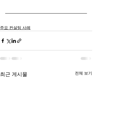
주요 컨설팅 사례
전체 보기
최근 게시물