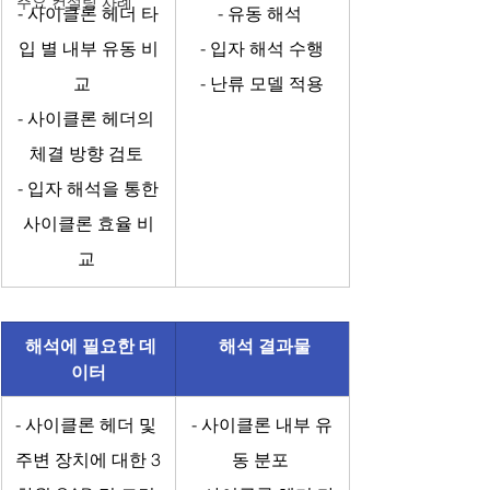
주요 컨설팅 사례
- 사이클론 헤더 타
- 유동 해석 
입 별 내부 유동 비
 - 입자 해석 수행 
교   
 - 난류 모델 적용 
- 사이클론 헤더의 
체결 방향 검토 
 - 입자 해석을 통한 
사이클론 효율 비
교 
해석에 필요한 데
 해석 결과물
이터
- 사이클론 헤더 및 
- 사이클론 내부 유
주변 장치에 대한 3
동 분포 